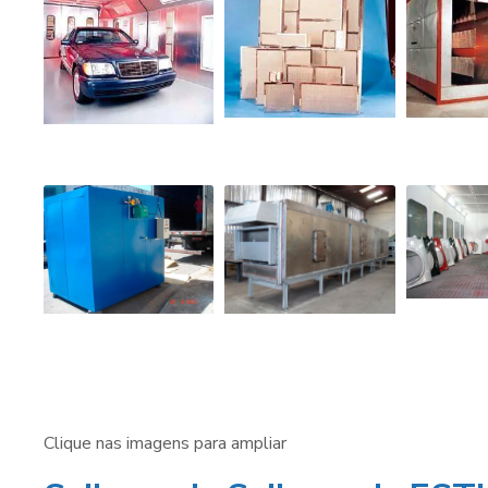
Clique nas imagens para ampliar