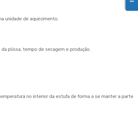
 na unidade de aquecimento.
a da plissa, tempo de secagem e produção.
emperatura no interior da estufa de forma a se manter a parte