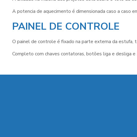
A potencia de aquecimento é dimensionada caso a caso em
PAINEL DE CONTROLE
O painel de controle é fixado na parte externa da estufa,
Completo com chaves contatoras, botões liga e desliga e 