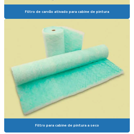
Filtro de carvão ativado para cabine de pintura
Filtro para cabine de pintura a seco