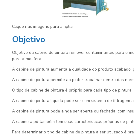
Clique nas imagens para ampliar
Objetivo
Objetivo da
cabine de pintura
remover contaminantes para o meio
para atmosfera.
A
cabine de pintura
aumenta a qualidade do produto acabado, p
A
cabine de pintura
permite ao pintor trabalhar dentro das nor
O tipo de
cabine de pintura
é próprio para cada tipo de pintura,
A
cabine de pintura
liquida pode ser com sistema de filtragem a s
A
cabine de pintura
pode ainda ser aberta ou fechada, com insu
A cabine a pó também tem suas características próprias de pintu
Para determinar o tipo de
cabine de pintura
a ser utilizado é pr