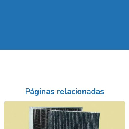
Páginas relacionadas