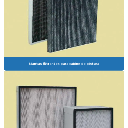
Mantas filtrantes para cabine de pintura