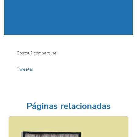
Gostou? compartilhe!
Tweetar
Páginas relacionadas