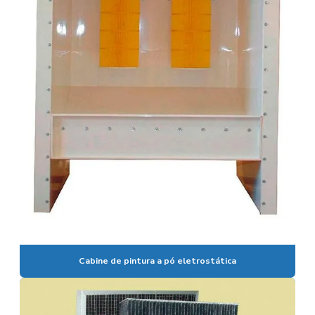
Cabine de pintura a pó eletrostática