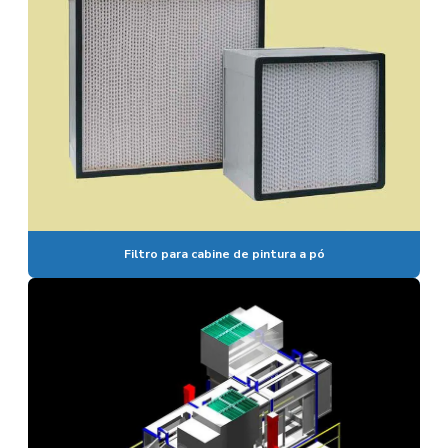
Filtro para cabine de pintura a pó