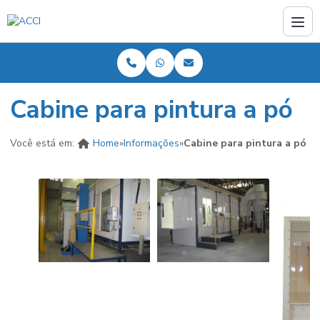
Cabine para pintura a pó
Você está em:
Home
»
Informações
»
Cabine para pintura a pó